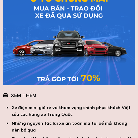
XEM THÊM
Xe điện mini giá rẻ và tham vọng chinh phục khách Việt
của các hãng xe Trung Quốc
Những nguyên tắc lùi xe an toàn mà tài xế mới không
nên bỏ qua