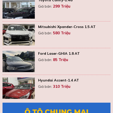
299 Triệu
Giá bán:
Mitsubishi Xpander-Cross 1.5 AT
580 Triệu
Giá bán:
Ford Laser-GHIA 1.8 AT
85 Triệu
Giá bán:
Hyundai Accent-1.4 AT
310 Triệu
Giá bán: