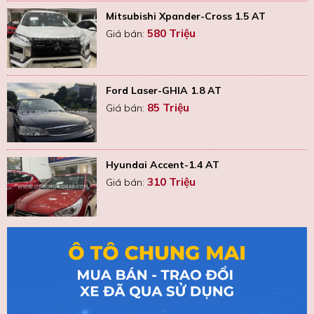
Mitsubishi Xpander-Cross 1.5 AT
580 Triệu
Giá bán:
Ford Laser-GHIA 1.8 AT
85 Triệu
Giá bán:
Hyundai Accent-1.4 AT
310 Triệu
Giá bán: