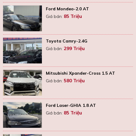
Ford Mondeo-2.0 AT
85 Triệu
Giá bán:
Toyota Camry-2.4G
299 Triệu
Giá bán:
Mitsubishi Xpander-Cross 1.5 AT
580 Triệu
Giá bán:
Ford Laser-GHIA 1.8 AT
85 Triệu
Giá bán: