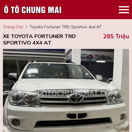
Trang Chủ
Toyota Fortuner TRD Sportivo 4x4 AT
285 Triệu
XE TOYOTA FORTUNER TRD
SPORTIVO 4X4 AT